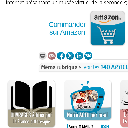
internet présentant un musée virtuel de la seconde g
Commander
sur Amazon
Même rubrique >
voir les
140 ARTIC