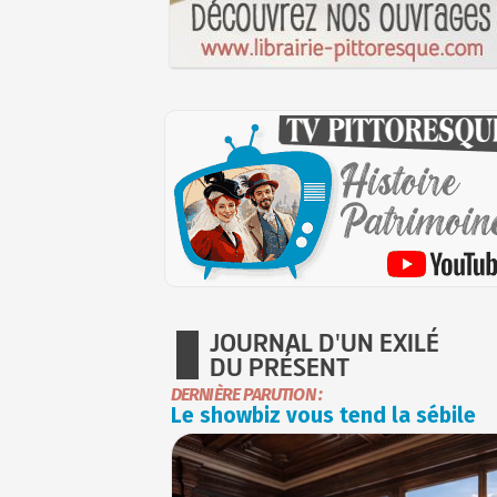
JOURNAL D'UN EXILÉ
DU PRÉSENT
DERNIÈRE PARUTION :
Le showbiz vous tend la sébile