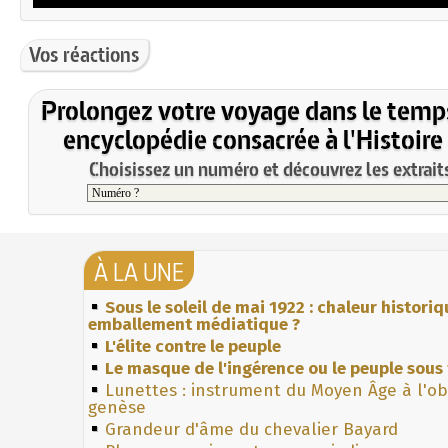
Vos réactions
Prolongez votre voyage dans le temp
encyclopédie consacrée à l'Histoire
Choisissez un numéro et découvrez les extraits
À LA UNE
Sous le soleil de mai 1922 : chaleur histori
emballement médiatique ?
L'élite contre le peuple
Le masque de l'ingérence ou le peuple sous 
Lunettes : instrument du Moyen Âge à l'o
genèse
Grandeur d'âme du chevalier Bayard