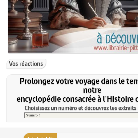
Vos réactions
Prolongez votre voyage dans le te
notre
encyclopédie consacrée à l'Histoire 
Choisissez un numéro et découvrez les extraits 