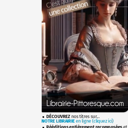
DÉCOUVREZ
nos titres sur...
NOTRE LIBRAIRIE
en ligne (cliquez ici)
Rééditions entièrement recomposées
et