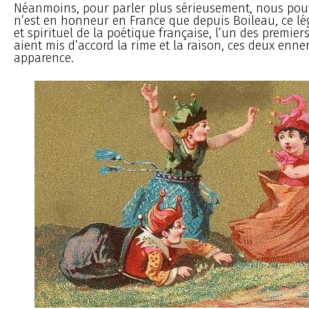
Néanmoins, pour parler plus sérieusement, nous pouv
n’est en honneur en France que depuis Boileau, ce lég
et spirituel de la poétique française, l’un des premier
aient mis d’accord la rime et la raison, ces deux enne
apparence.