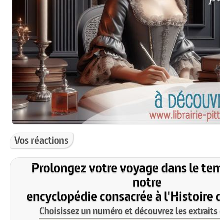
Vos réactions
Prolongez votre voyage dans le te
notre
encyclopédie consacrée à l'Histoire 
Choisissez un numéro et découvrez les extraits 