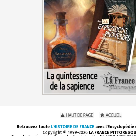
Retrouvez toute
L'HISTOIRE DE FRANCE
avec l'Encyclopédie
Copyright © 1999-2026
LA FRANCE PITTORESQ