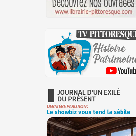
JOURNAL D'UN EXILÉ
DU PRÉSENT
DERNIÈRE PARUTION :
Le showbiz vous tend la sébile