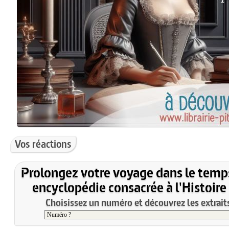
Vos réactions
Prolongez votre voyage dans le temp
encyclopédie consacrée à l'Histoire
Choisissez un numéro et découvrez les extraits