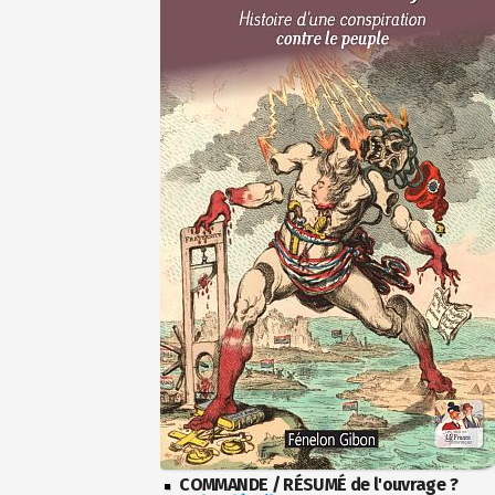
COMMANDE / RÉSUMÉ de l'ouvrage ?