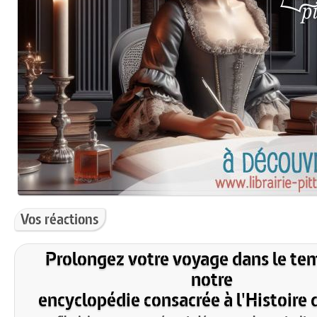
Vos réactions
Prolongez votre voyage dans le te
notre
encyclopédie consacrée à l'Histoire 