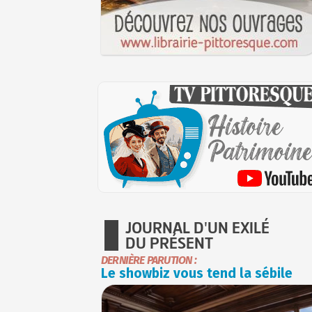
JOURNAL D'UN EXILÉ
DU PRÉSENT
DERNIÈRE PARUTION :
Le showbiz vous tend la sébile