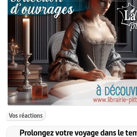
Vos réactions
Prolongez votre voyage dans le te