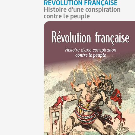
RÉVOLUTION FRANÇAISE
Histoire d'une conspiration
contre le peuple