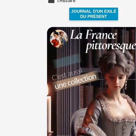
l'Histoire
JOURNAL D'UN EXILÉ
DU PRÉSENT