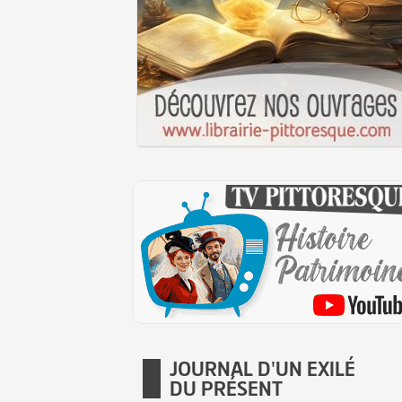
JOURNAL D'UN EXILÉ
DU PRÉSENT