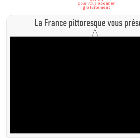
pour vous
abonner
gratuitement