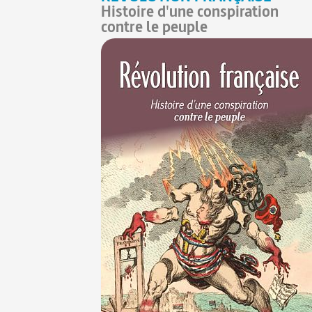
Histoire d'une conspiration
contre le peuple