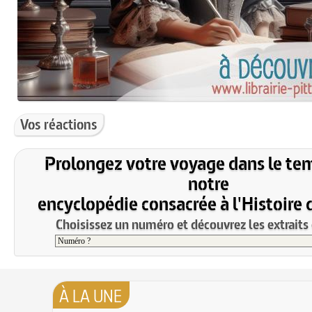
Vos réactions
Prolongez votre voyage dans le te
notre
encyclopédie consacrée à l'Histoire 
Choisissez un numéro et découvrez les extraits 
À LA UNE