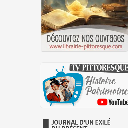
JOURNAL D'UN EXILÉ