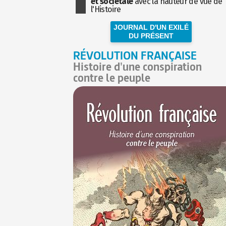
et sociétale
avec la hauteur de vue de
l'Histoire
JOURNAL D'UN EXILÉ
DU PRÉSENT
RÉVOLUTION FRANÇAISE
Histoire d'une conspiration
contre le peuple