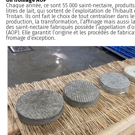
Chaque année, ce sont 55 000 saint-nectaire, produits
litres de lait, qui sortent de l’exploitation de Thibault
Tristan. Ils ont fait le choix de tout centraliser dans l
production, la transformation, l’affinage mais aussi 
des saint-nectaire fabriqués possède l’appellation d’o
(AOP). Elle garantit l’origine et les procédés de fabric
fromage d‘exception.