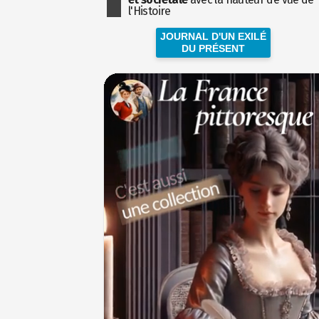
l'Histoire
JOURNAL D'UN EXILÉ
DU PRÉSENT