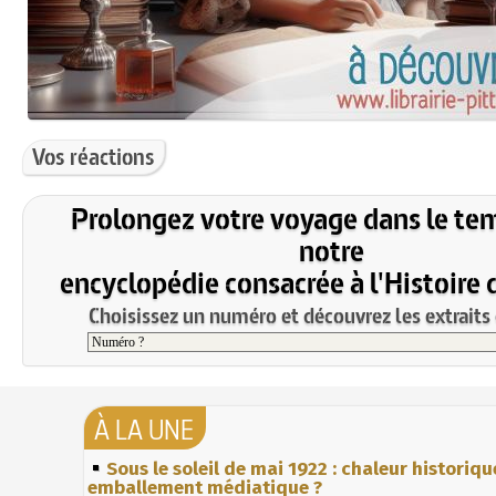
Vos réactions
Prolongez votre voyage dans le te
notre
encyclopédie consacrée à l'Histoire 
Choisissez un numéro et découvrez les extraits 
À LA UNE
Sous le soleil de mai 1922 : chaleur historiqu
emballement médiatique ?