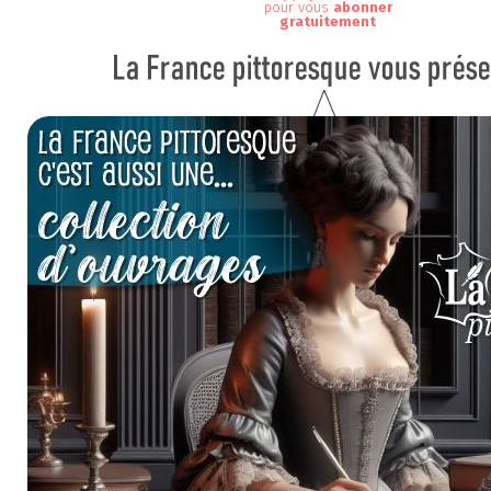
pour vous
abonner
gratuitement