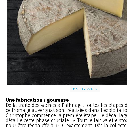
Le saint-nectaire
Une fabrication rigoureuse
De la traite des vaches à l’affinage, toutes les étapes 
ce fromage auvergnat sont réalisées dans l’exploitatio
Christophe commence la première étape : le décaillag
détaille cette phase cruciale : « Tout le lait va être st
pour être réchauffé à 32°C exactement. Dès la collecte