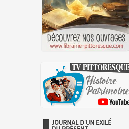
JOURNAL D'UN EXILÉ
DU PRÉSENT