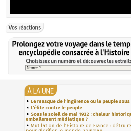
Vos réactions
Prolongez votre voyage dans le temp
encyclopédie consacrée à l'Histoire
Choisissez un numéro et découvrez les extraits
À LA UNE
Le masque de l'ingérence ou le peuple sous 
L'élite contre le peuple
Sous le soleil de mai 1922 : chaleur histori
emballement médiatique ?
Mutilation de l'Histoire de France : détruir
pour glorifier le monde nouveau