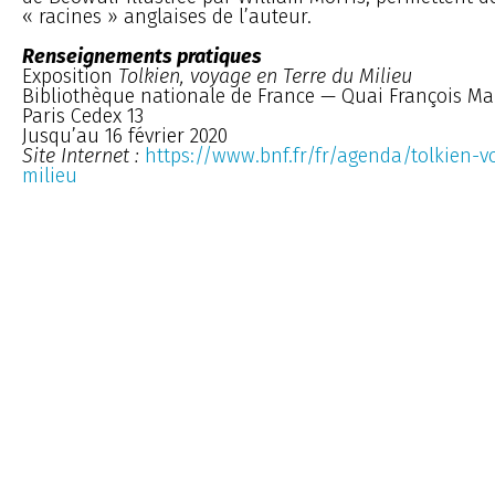
« racines » anglaises de l’auteur.
Renseignements pratiques
Exposition
Tolkien, voyage en Terre du Milieu
Bibliothèque nationale de France — Quai François Ma
Paris Cedex 13
Jusqu’au 16 février 2020
Site Internet :
https://www.bnf.fr/fr/agenda/tolkien-v
milieu