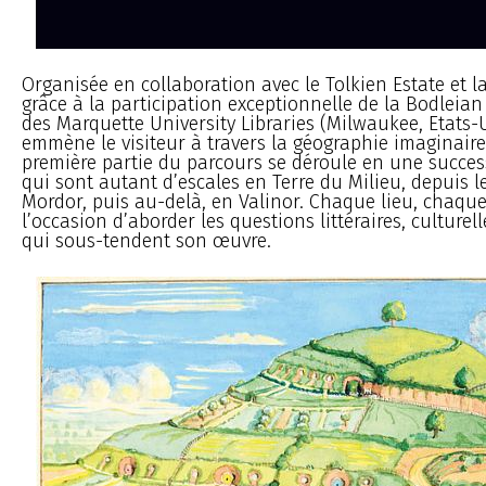
Organisée en collaboration avec le Tolkien Estate et la
grâce à la participation exceptionnelle de la Bodleian 
des Marquette University Libraries (Milwaukee, Etats-U
emmène le visiteur à travers la géographie imaginaire
première partie du parcours se déroule en une succes
qui sont autant d’escales en Terre du Milieu, depuis 
Mordor, puis au-delà, en Valinor. Chaque lieu, chaque
l’occasion d’aborder les questions littéraires, culturel
qui sous-tendent son œuvre.