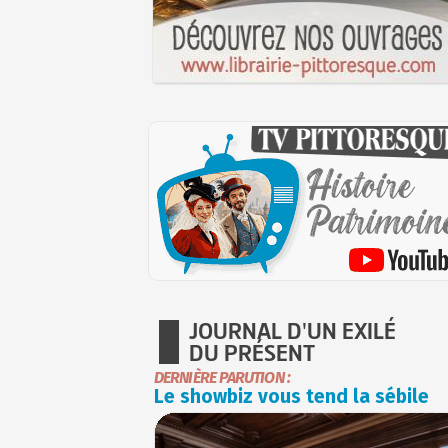
JOURNAL D'UN EXILÉ
DU PRÉSENT
DERNIÈRE PARUTION :
Le showbiz vous tend la sébile