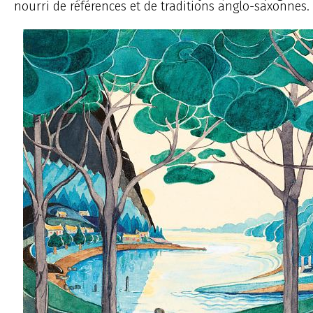
nourri de références et de traditions anglo-saxonnes.