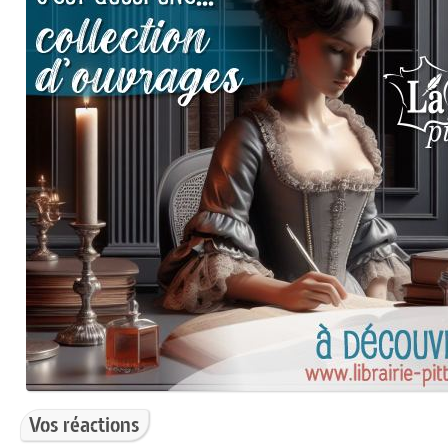
Vos réactions