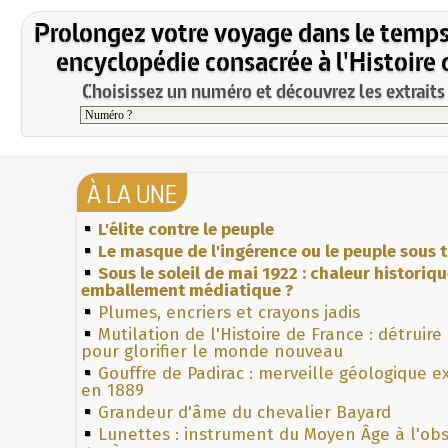
Prolongez votre voyage dans le temps
encyclopédie consacrée à l'Histoire 
Choisissez un numéro et découvrez les extraits 
À LA UNE
L'élite contre le peuple
Le masque de l'ingérence ou le peuple sous t
Sous le soleil de mai 1922 : chaleur historiq
emballement médiatique ?
Plumes, encriers et crayons jadis
Mutilation de l'Histoire de France : détruire
pour glorifier le monde nouveau
Gouffre de Padirac : merveille géologique e
en 1889
Grandeur d'âme du chevalier Bayard
Lunettes : instrument du Moyen Âge à l'ob