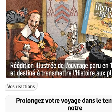
Vos réactions
Prolongez votre voyage dans le te
notre