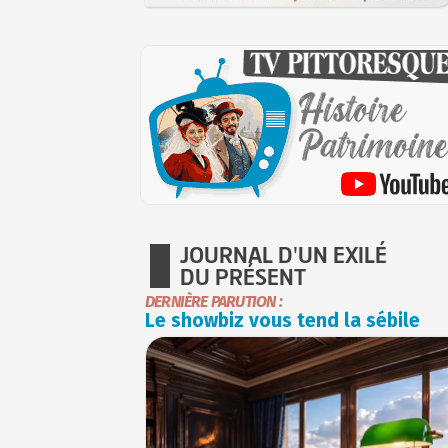
JOURNAL D'UN EXILÉ
DU PRÉSENT
DERNIÈRE PARUTION :
Le showbiz vous tend la sébile