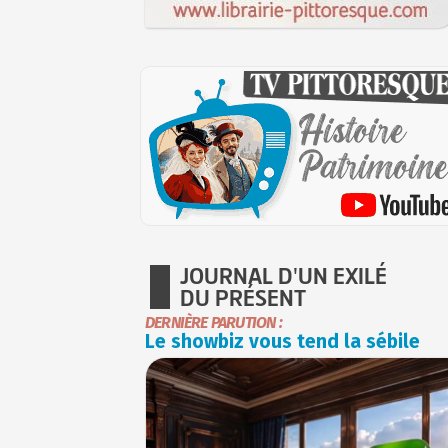
JOURNAL D'UN EXILÉ
DU PRÉSENT
DERNIÈRE PARUTION :
Le showbiz vous tend la sébile