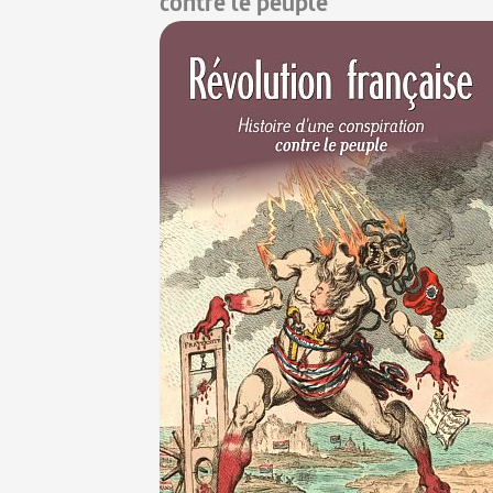
contre le peuple