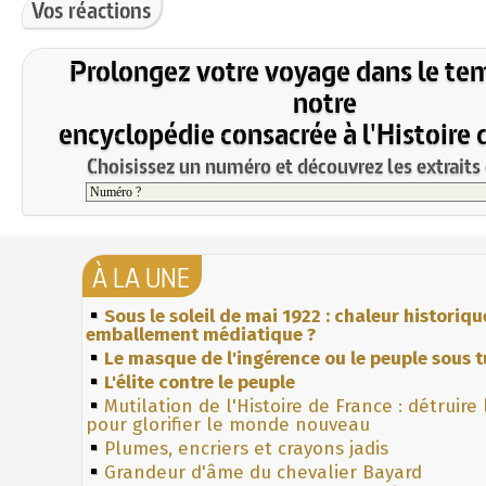
Vos réactions
Prolongez votre voyage dans le te
notre
encyclopédie consacrée à l'Histoire 
Choisissez un numéro et découvrez les extraits 
À LA UNE
Sous le soleil de mai 1922 : chaleur historiqu
emballement médiatique ?
Le masque de l'ingérence ou le peuple sous t
L'élite contre le peuple
Mutilation de l'Histoire de France : détruire
pour glorifier le monde nouveau
Plumes, encriers et crayons jadis
Grandeur d'âme du chevalier Bayard