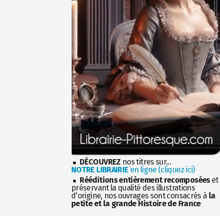
DÉCOUVREZ
nos titres sur...
NOTRE LIBRAIRIE
en ligne (cliquez ici)
Rééditions entièrement recomposées
et
préservant la qualité des illustrations
d'origine, nos ouvrages sont consacrés à
la
petite et la grande Histoire de France