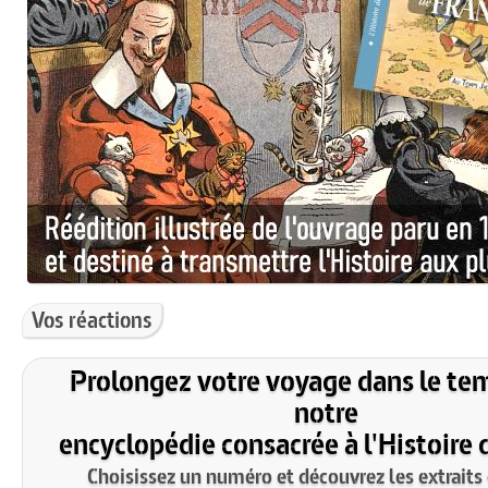
Vos réactions
Prolongez votre voyage dans le te
notre
encyclopédie consacrée à l'Histoire 
Choisissez un numéro et découvrez les extraits 