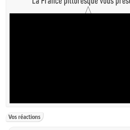
Vos réactions