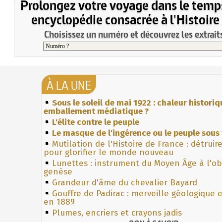
Prolongez votre voyage dans le temp
encyclopédie consacrée à l'Histoire
Choisissez un numéro et découvrez les extraits
À LA UNE
Sous le soleil de mai 1922 : chaleur histori
emballement médiatique ?
L'élite contre le peuple
Le masque de l'ingérence ou le peuple sous 
Mutilation de l'Histoire de France : détruir
pour glorifier le monde nouveau
Lunettes : instrument du Moyen Âge à l'o
genèse
Grandeur d'âme du chevalier Bayard
Gouffre de Padirac : merveille géologique 
en 1889
Plumes, encriers et crayons jadis