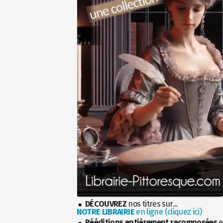
DÉCOUVREZ
nos titres sur...
NOTRE LIBRAIRIE
en ligne (cliquez ici)
Rééditions entièrement recomposées
e