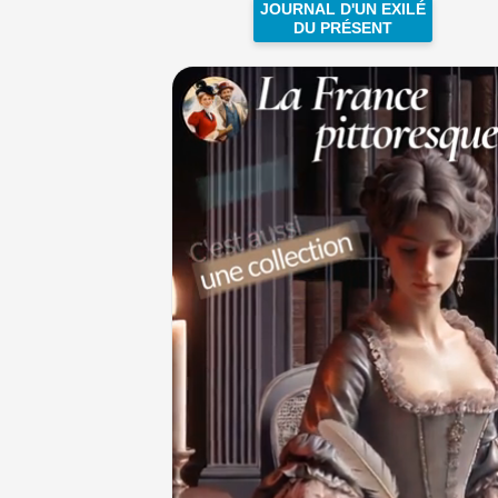
JOURNAL D'UN EXILÉ
DU PRÉSENT