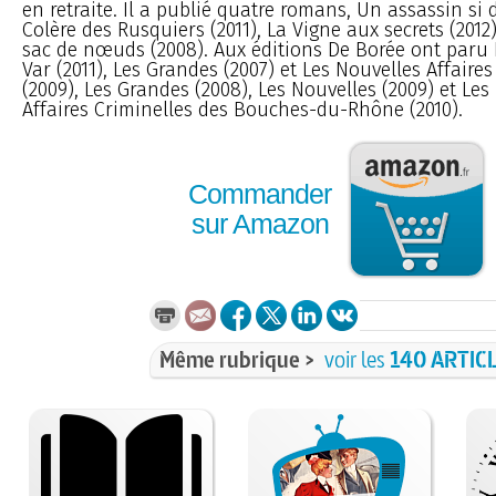
en retraite. Il a publié quatre romans, Un assassin si d
Colère des Rusquiers (2011), La Vigne aux secrets (2012)
sac de nœuds (2008). Aux éditions De Borée ont paru 
Var (2011), Les Grandes (2007) et Les Nouvelles Affaire
(2009), Les Grandes (2008), Les Nouvelles (2009) et Les
Affaires Criminelles des Bouches-du-Rhône (2010).
Commander
sur Amazon
Même rubrique >
voir les
140 ARTIC