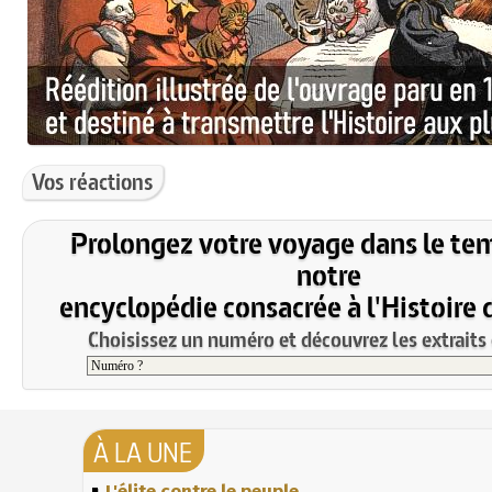
Vos réactions
Prolongez votre voyage dans le te
notre
encyclopédie consacrée à l'Histoire 
Choisissez un numéro et découvrez les extraits 
À LA UNE
L'élite contre le peuple