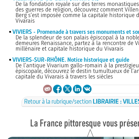
De la fondation royale sur des terres monastiques
des guerres de religion, découvrez comment Ville
Berg s’est imposée comme la capitale historique 
Vivarais
VIVIERS - Promenade à travers ses monuments et son
De la splendeur de son palais épiscopal à la nobl
demeures Renaissance, partez à la rencontre de Viv
millénaire et capitale historique du Vivarais
VIVIERS-SUR-RHÔNE. Notice historique et guide
De l’antique Vivarium gallo-romain à la prestigieu
épiscopale, découvrez le destin tumultueux de l’
capitale du Vivarais à travers les siècles
Retour à la rubrique/section
LIBRAIRIE : VILLE