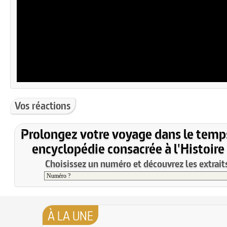
Vos réactions
Prolongez votre voyage dans le temp
encyclopédie consacrée à l'Histoire
Choisissez un numéro et découvrez les extraits
À LA UNE