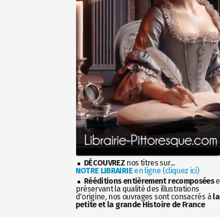
DÉCOUVREZ
nos titres sur...
NOTRE LIBRAIRIE
en ligne (cliquez ici)
Rééditions entièrement recomposées
e
préservant la qualité des illustrations
d'origine, nos ouvrages sont consacrés à
la
petite et la grande Histoire de France