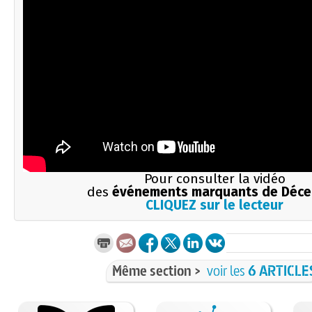
Pour consulter la vidéo
des
événements marquants de Déc
CLIQUEZ sur le lecteur
Même section >
voir les
6 ARTICLE