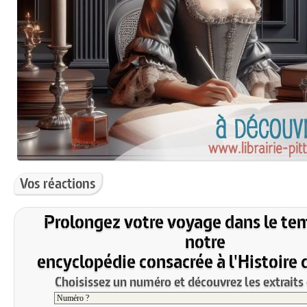
Vos réactions
Prolongez votre voyage dans le te
notre
encyclopédie consacrée à l'Histoire 
Choisissez un numéro et découvrez les extraits 