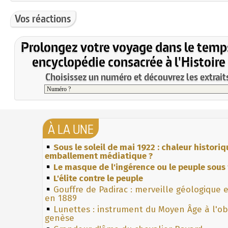
Vos réactions
Prolongez votre voyage dans le temp
encyclopédie consacrée à l'Histoire
Choisissez un numéro et découvrez les extraits
À LA UNE
Sous le soleil de mai 1922 : chaleur histori
emballement médiatique ?
Le masque de l'ingérence ou le peuple sous 
L'élite contre le peuple
Gouffre de Padirac : merveille géologique 
en 1889
Lunettes : instrument du Moyen Âge à l'o
genèse