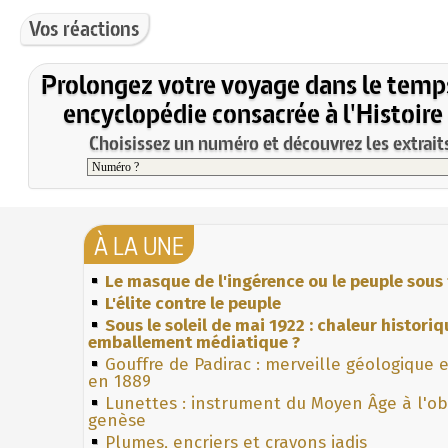
Vos réactions
Prolongez votre voyage dans le temp
encyclopédie consacrée à l'Histoire
Choisissez un numéro et découvrez les extraits
À LA UNE
Le masque de l'ingérence ou le peuple sous 
L'élite contre le peuple
Sous le soleil de mai 1922 : chaleur histori
emballement médiatique ?
Gouffre de Padirac : merveille géologique 
en 1889
Lunettes : instrument du Moyen Âge à l'o
genèse
Plumes, encriers et crayons jadis