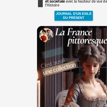
et sociétale
avec la hauteur de vue d
l'Histoire
JOURNAL D'UN EXILÉ
DU PRÉSENT