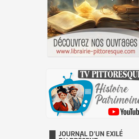
JOURNAL D'UN EXILÉ