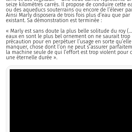
seize kilomètres carrés. Il propose de conduire cette e
ou des aqueducs souterrains ou encore de l’élever pa
Ainsi Marly disposera de trois fois plus d’eau que par
existant. Sa démonstration est terminée :
« Marly est sans doute la plus belle solitude du roy (.
eaux en sont le plus bel ornement on ne saurait trop
précaution pour en perpétuer l’usage en sorte qu’elle
manquer, chose dont l’on ne peut s’assurer parfaiteme
la machine seule de qui l’effort est trop violent pour 
une éternelle durée ».