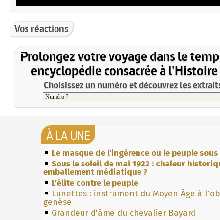
Vos réactions
Prolongez votre voyage dans le temp
encyclopédie consacrée à l'Histoire
Choisissez un numéro et découvrez les extraits
À LA UNE
Le masque de l'ingérence ou le peuple sous 
Sous le soleil de mai 1922 : chaleur histori
emballement médiatique ?
L'élite contre le peuple
Lunettes : instrument du Moyen Âge à l'o
genèse
Grandeur d'âme du chevalier Bayard