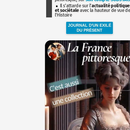
Il s'attarde sur l'
actualité politique
et sociétale
avec la hauteur de vue d
l'Histoire
JOURNAL D'UN EXILÉ
DU PRÉSENT