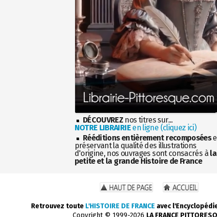
DÉCOUVREZ
nos titres sur...
NOTRE LIBRAIRIE
en ligne (cliquez ici)
Rééditions entièrement recomposées
e
préservant la qualité des illustrations
d'origine, nos ouvrages sont consacrés à
la
petite et la grande Histoire de France
Retrouvez toute
L'HISTOIRE DE FRANCE
avec l'Encyclopédi
Copyright © 1999-2026
LA FRANCE PITTORES