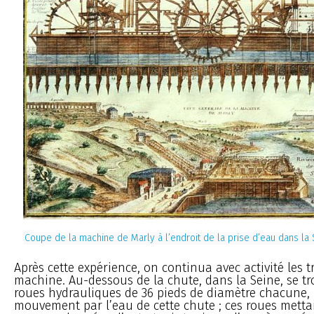
Coupe de la machine de Marly à l’endroit de la prise d’eau dans la 
Après cette expérience, on continua avec activité les t
machine. Au-dessous de la chute, dans la Seine, se t
roues hydrauliques de 36 pieds de diamètre chacune,
mouvement par l’eau de cette chute ; ces roues metta