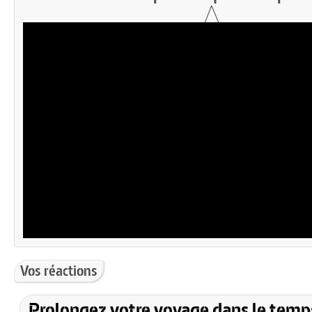
Vos réactions
Prolongez votre voyage dans le temp