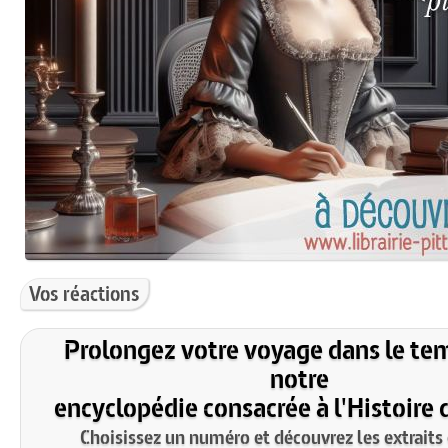
Vos réactions
Prolongez votre voyage dans le te
notre
encyclopédie consacrée à l'Histoire 
Choisissez un numéro et découvrez les extraits 