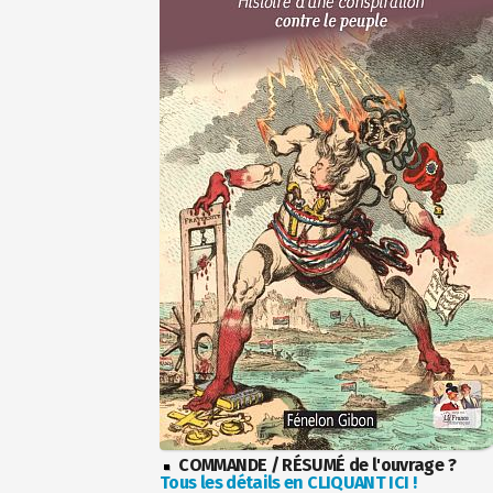
COMMANDE / RÉSUMÉ de l'ouvrage ?
Tous les détails en CLIQUANT ICI !