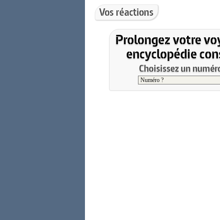
Vos réactions
Prolongez votre vo
encyclopédie cons
Choisissez un numéro 