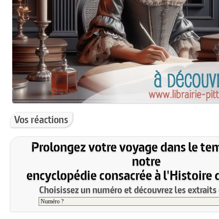
Vos réactions
Prolongez votre voyage dans le te
notre
encyclopédie consacrée à l'Histoire 
Choisissez un numéro et découvrez les extraits 