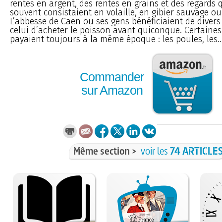
rentes en argent, des rentes en grains et des regards q
souvent consistaient en volaille, en gibier sauvage ou
L’abbesse de Caen ou ses gens bénéficiaient de divers 
celui d’acheter le poisson avant quiconque. Certaine
payaient toujours à la même époque : les poules, les..
Commander
sur Amazon
Même section >
voir les
74 ARTICLE