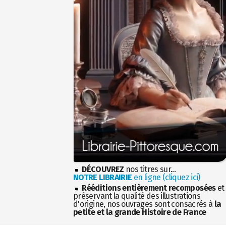
DÉCOUVREZ
nos titres sur...
NOTRE LIBRAIRIE
en ligne (cliquez ici)
Rééditions entièrement recomposées
et
préservant la qualité des illustrations
d'origine, nos ouvrages sont consacrés à
la
petite et la grande Histoire de France