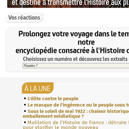
Vos réactions
Prolongez votre voyage dans le te
notre
encyclopédie consacrée à l'Histoire 
Choisissez un numéro et découvrez les extraits 
À LA UNE
L'élite contre le peuple
Le masque de l'ingérence ou le peuple sous t
Sous le soleil de mai 1922 : chaleur historiqu
emballement médiatique ?
Mutilation de l'Histoire de France : détruire
pour glorifier le monde nouveau