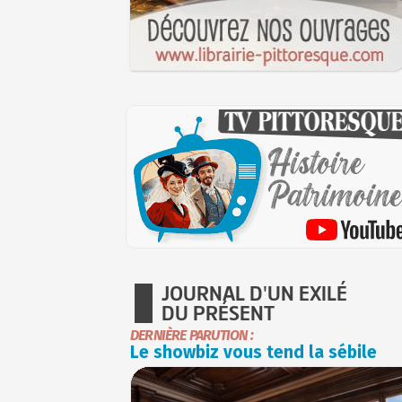
JOURNAL D'UN EXILÉ
DU PRÉSENT
DERNIÈRE PARUTION :
Le showbiz vous tend la sébile