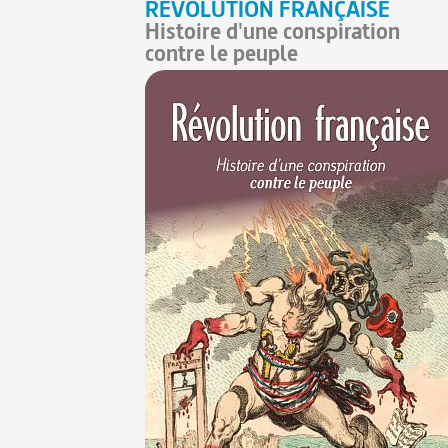
RÉVOLUTION FRANÇAISE
Histoire d'une conspiration
contre le peuple