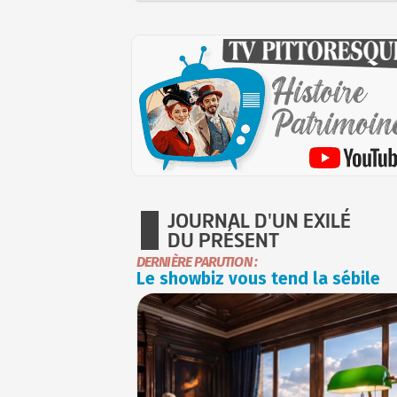
JOURNAL D'UN EXILÉ
DU PRÉSENT
DERNIÈRE PARUTION :
Le showbiz vous tend la sébile