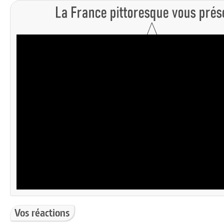
Vos réactions