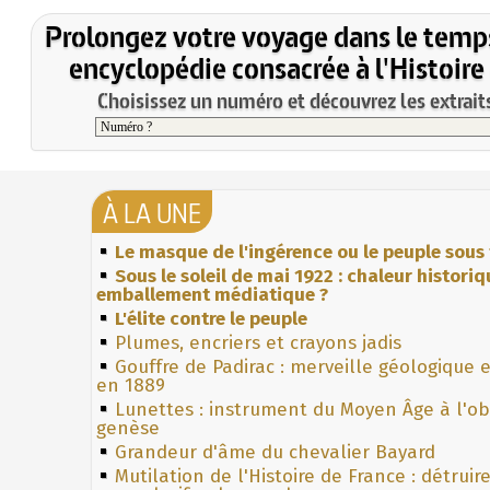
Prolongez votre voyage dans le temp
encyclopédie consacrée à l'Histoire
Choisissez un numéro et découvrez les extraits
À LA UNE
Le masque de l'ingérence ou le peuple sous 
Sous le soleil de mai 1922 : chaleur histori
emballement médiatique ?
L'élite contre le peuple
Plumes, encriers et crayons jadis
Gouffre de Padirac : merveille géologique 
en 1889
Lunettes : instrument du Moyen Âge à l'o
genèse
Grandeur d'âme du chevalier Bayard
Mutilation de l'Histoire de France : détruir