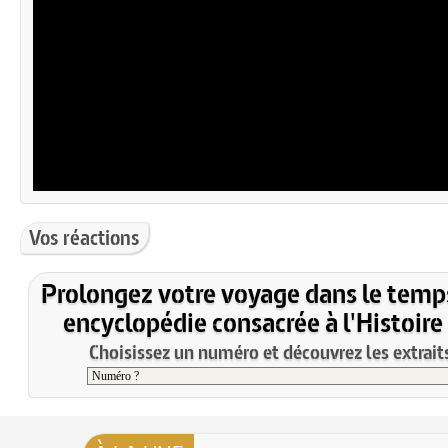
Vos réactions
Prolongez votre voyage dans le temp
encyclopédie consacrée à l'Histoire
Choisissez un numéro et découvrez les extraits