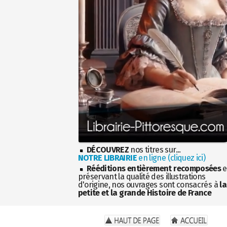
DÉCOUVREZ
nos titres sur...
NOTRE LIBRAIRIE
en ligne (cliquez ici)
Rééditions entièrement recomposées
e
préservant la qualité des illustrations
d'origine, nos ouvrages sont consacrés à
la
petite et la grande Histoire de France