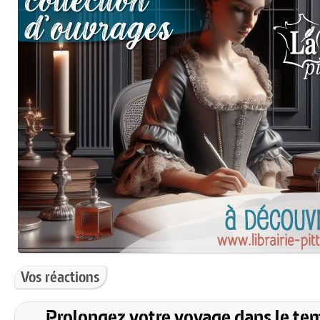
Vos réactions
Prolongez votre voyage dans le te