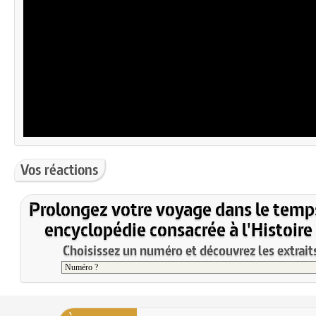
Vos réactions
Prolongez votre voyage dans le temp
encyclopédie consacrée à l'Histoire
Choisissez un numéro et découvrez les extraits