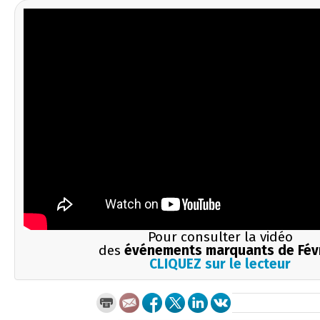
Pour consulter la vidéo
des
événements marquants de Fév
CLIQUEZ sur le lecteur