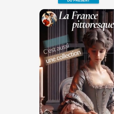
DU PRÉSENT