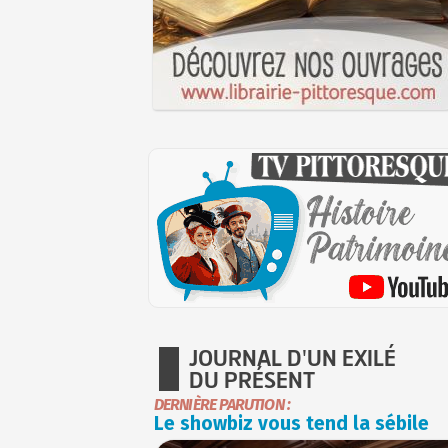
JOURNAL D'UN EXILÉ
DU PRÉSENT
DERNIÈRE PARUTION :
Le showbiz vous tend la sébile