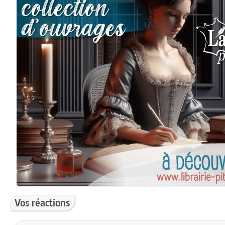
Vos réactions