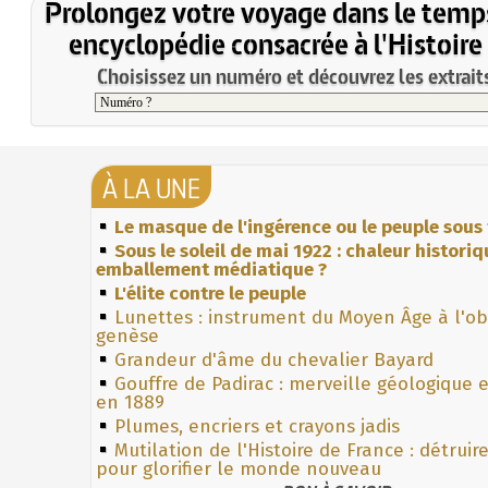
Prolongez votre voyage dans le temp
encyclopédie consacrée à l'Histoire
Choisissez un numéro et découvrez les extraits
À LA UNE
Le masque de l'ingérence ou le peuple sous 
Sous le soleil de mai 1922 : chaleur histori
emballement médiatique ?
L'élite contre le peuple
Lunettes : instrument du Moyen Âge à l'o
genèse
Grandeur d'âme du chevalier Bayard
Gouffre de Padirac : merveille géologique 
en 1889
Plumes, encriers et crayons jadis
Mutilation de l'Histoire de France : détruir
pour glorifier le monde nouveau