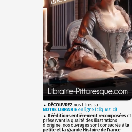
DÉCOUVREZ
nos titres sur...
NOTRE LIBRAIRIE
en ligne (cliquez ici)
Rééditions entièrement recomposées
et
préservant la qualité des illustrations
d'origine, nos ouvrages sont consacrés à
la
petite et la grande Histoire de France