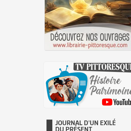
JOURNAL D'UN EXILÉ
DU PRÉSENT