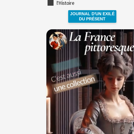
l'Histoire
JOURNAL D'UN EXILÉ
DU PRÉSENT