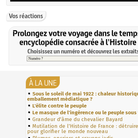
Vos réactions
Prolongez votre voyage dans le temp
encyclopédie consacrée à l'Histoire
Choisissez un numéro et découvrez les extraits
À LA UNE
Sous le soleil de mai 1922 : chaleur histori
emballement médiatique ?
L'élite contre le peuple
Le masque de l'ingérence ou le peuple sous 
Grandeur d'âme du chevalier Bayard
Mutilation de l'Histoire de France : détruir
pour glorifier le monde nouveau