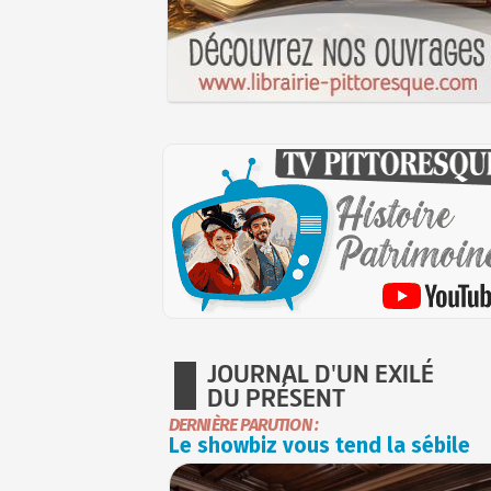
JOURNAL D'UN EXILÉ
DU PRÉSENT
DERNIÈRE PARUTION :
Le showbiz vous tend la sébile