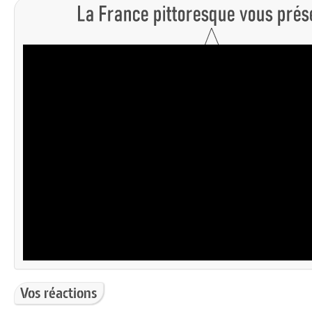
Vos réactions