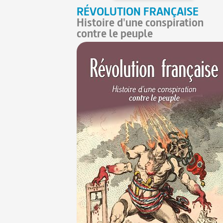
RÉVOLUTION FRANÇAISE
Histoire d'une conspiration
contre le peuple