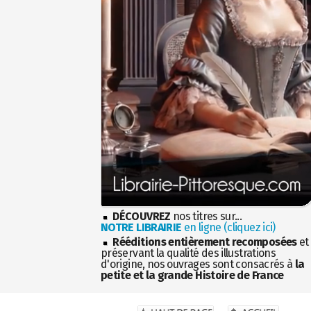
DÉCOUVREZ
nos titres sur...
NOTRE LIBRAIRIE
en ligne (cliquez ici)
Rééditions entièrement recomposées
et
préservant la qualité des illustrations
d'origine, nos ouvrages sont consacrés à
la
petite et la grande Histoire de France