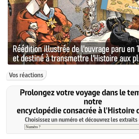
Vos réactions
Prolongez votre voyage dans le te
notre
encyclopédie consacrée à l'Histoire 
Choisissez un numéro et découvrez les extraits 