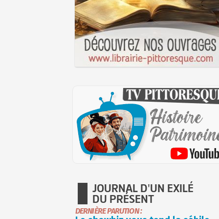
JOURNAL D'UN EXILÉ
DU PRÉSENT
DERNIÈRE PARUTION :