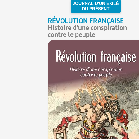
JOURNAL D'UN EXILÉ
DU PRÉSENT
RÉVOLUTION FRANÇAISE
Histoire d'une conspiration
contre le peuple