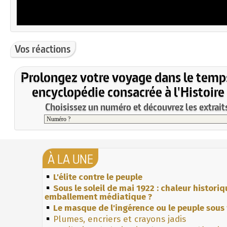
Vos réactions
Prolongez votre voyage dans le temp
encyclopédie consacrée à l'Histoire
Choisissez un numéro et découvrez les extraits
À LA UNE
L'élite contre le peuple
Sous le soleil de mai 1922 : chaleur histori
emballement médiatique ?
Le masque de l'ingérence ou le peuple sous 
Plumes, encriers et crayons jadis