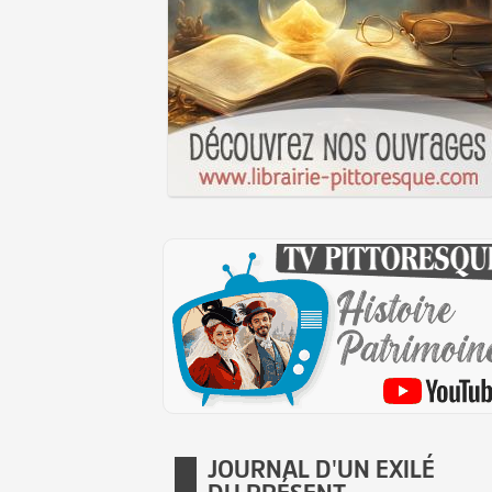
JOURNAL D'UN EXILÉ