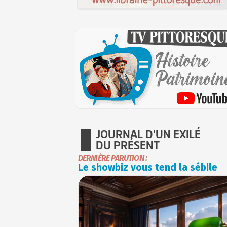
JOURNAL D'UN EXILÉ
DU PRÉSENT
DERNIÈRE PARUTION :
Le showbiz vous tend la sébile