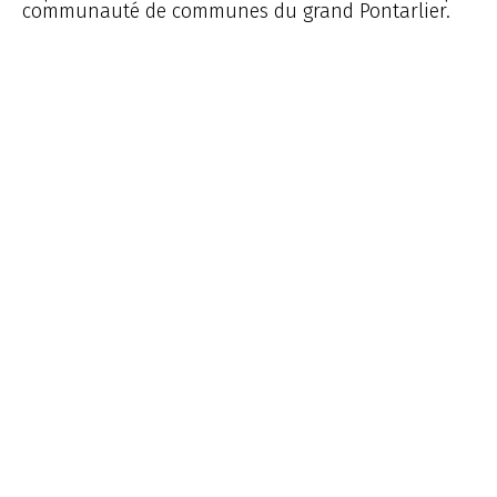
communauté de communes du grand Pontarlier.