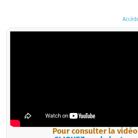
Accéde
Pour consulter la vidéo