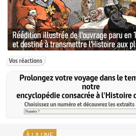
Vos réactions
Prolongez votre voyage dans le te
notre
encyclopédie consacrée à l'Histoire 
Choisissez un numéro et découvrez les extraits 
À LA UNE