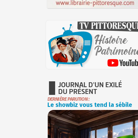
JOURNAL D'UN EXILÉ
DU PRÉSENT
DERNIÈRE PARUTION :
Le showbiz vous tend la sébile