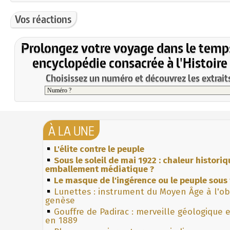
Vos réactions
Prolongez votre voyage dans le temp
encyclopédie consacrée à l'Histoire
Choisissez un numéro et découvrez les extraits
À LA UNE
L'élite contre le peuple
Sous le soleil de mai 1922 : chaleur histori
emballement médiatique ?
Le masque de l'ingérence ou le peuple sous 
Lunettes : instrument du Moyen Âge à l'o
genèse
Gouffre de Padirac : merveille géologique 
en 1889