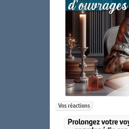
Vos réactions
Prolongez votre vo