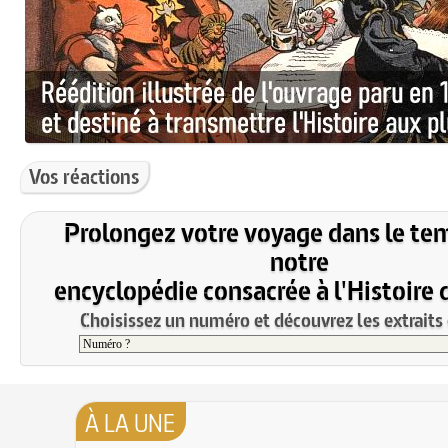
Vos réactions
Prolongez votre voyage dans le te
notre
encyclopédie consacrée à l'Histoire 
Choisissez un numéro et découvrez les extraits 
À LA UNE