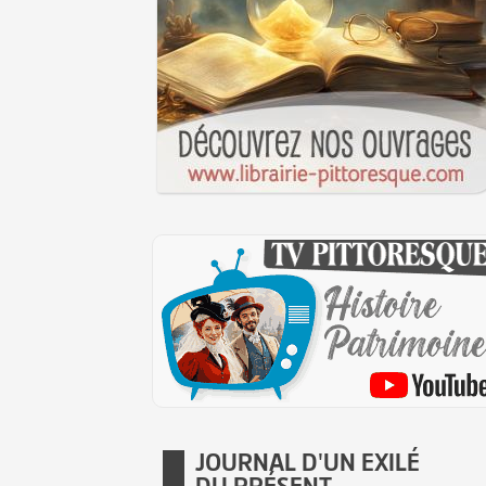
JOURNAL D'UN EXILÉ
DU PRÉSENT