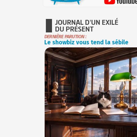
JOURNAL D'UN EXILÉ
DU PRÉSENT
DERNIÈRE PARUTION :
Le showbiz vous tend la sébile