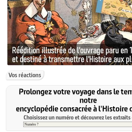
Vos réactions
Prolongez votre voyage dans le te
notre
encyclopédie consacrée à l'Histoire 
Choisissez un numéro et découvrez les extraits 