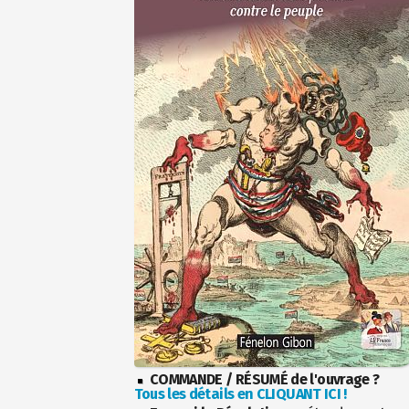
COMMANDE / RÉSUMÉ de l'ouvrage ?
Tous les détails en CLIQUANT ICI !