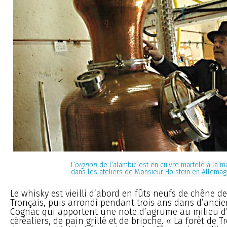
L’
oignon
de l’alambic est en cuivre martelé à la m
dans les ateliers de Monsieur Holstein en Allema
Le whisky est vieilli d’abord en fûts neufs de chêne de
Tronçais, puis arrondi pendant trois ans dans d’ancie
Cognac qui apportent une note d’agrume au milieu 
céréaliers, de pain grillé et de brioche. « La forêt de 