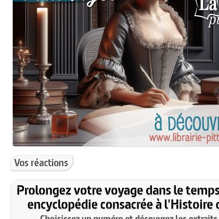
Vos réactions
Prolongez votre voyage dans le temps
encyclopédie consacrée à l'Histoire 
Choisissez un numéro et découvrez les extraits 