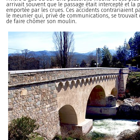
arrivait souvent que le passage était intercepté et la 
emportée par les crues. Ces accidents contrariaient p
le meunier qui, privé de communications, se trouvait 
de faire chômer son moulin.