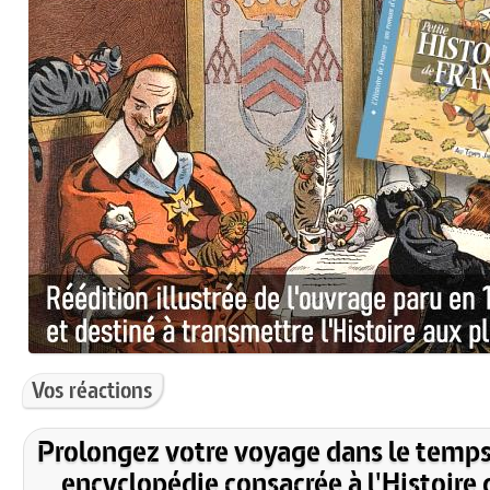
Vos réactions
Prolongez votre voyage dans le temps
encyclopédie consacrée à l'Histoire 