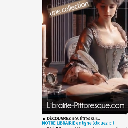
DÉCOUVREZ
nos titres sur...
NOTRE LIBRAIRIE
en ligne (cliquez ici)